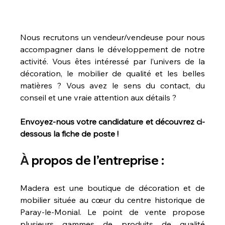
Nous recrutons un vendeur/vendeuse pour nous 
accompagner dans le développement de notre 
activité. Vous êtes intéressé par l’univers de la 
décoration, le mobilier de qualité et les belles 
matières ? Vous avez le sens du contact, du 
conseil et une vraie attention aux détails ?
Envoyez-nous votre candidature et découvrez ci-
dessous la fiche de poste !
À
 propos de l’entreprise :
Madera est une boutique de décoration et de 
mobilier située au cœur du centre historique de 
Paray-le-Monial. Le point de vente propose 
plusieurs gammes de produits de qualité 