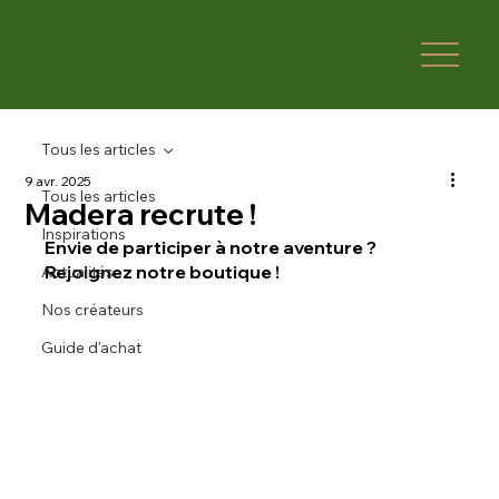
Tous les articles
9 avr. 2025
Tous les articles
Madera recrute !
Inspirations
Envie de participer à notre aventure ? 
Rejoignez notre boutique !
Actualités
Nos créateurs
Guide d'achat