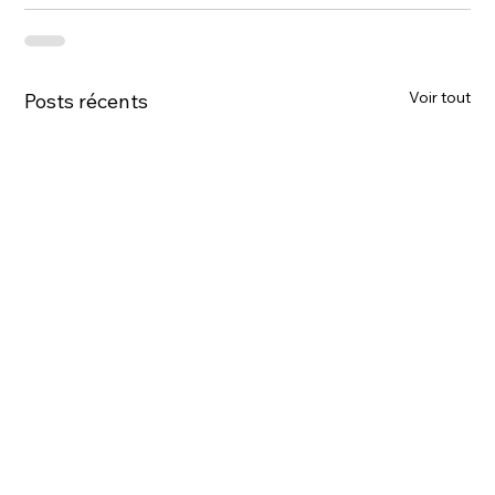
Voir tout
Posts récents