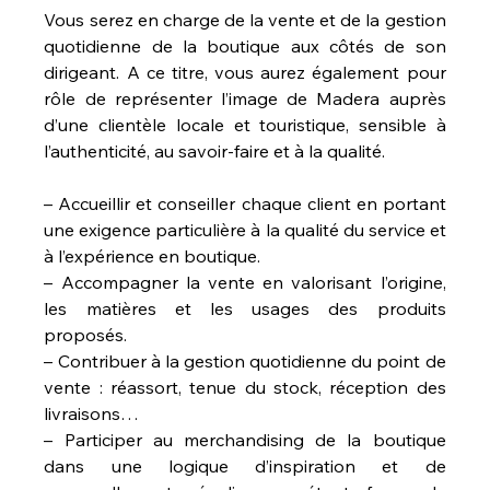
Vous serez en charge de la vente et de la gestion 
quotidienne de la boutique aux côtés de son 
dirigeant. A ce titre, vous aurez également pour 
rôle de représenter l’image de Madera auprès 
d’une clientèle locale et touristique, sensible à 
l’authenticité, au savoir-faire et à la qualité.
– Accueillir et conseiller chaque client en portant 
une exigence particulière à la qualité du service et 
à l’expérience en boutique. 
– Accompagner la vente en valorisant l’origine, 
les matières et les usages des produits 
proposés. 
– Contribuer à la gestion quotidienne du point de 
vente : réassort, tenue du stock, réception des 
livraisons… 
– Participer au merchandising de la boutique 
dans une logique d’inspiration et de 