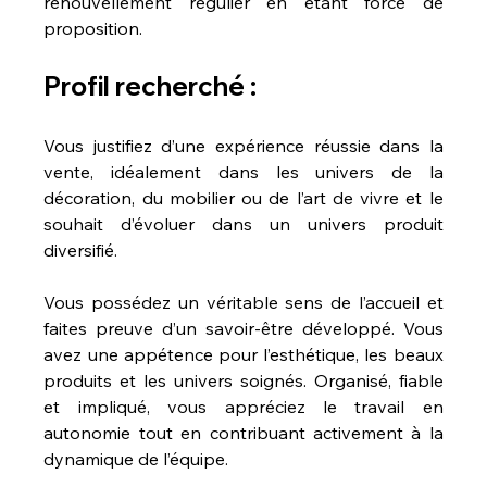
renouvellement régulier en étant force de 
proposition.
Profil recherché :
Vous justifiez d’une expérience réussie dans la 
vente, idéalement dans les univers de la 
décoration, du mobilier ou de l’art de vivre et le 
souhait d’évoluer dans un univers produit 
diversifié.
Vous possédez un véritable sens de l’accueil et 
faites preuve d’un savoir-être développé. Vous 
avez une appétence pour l’esthétique, les beaux 
produits et les univers soignés. Organisé, fiable 
et impliqué, vous appréciez le travail en 
autonomie tout en contribuant activement à la 
dynamique de l’équipe.