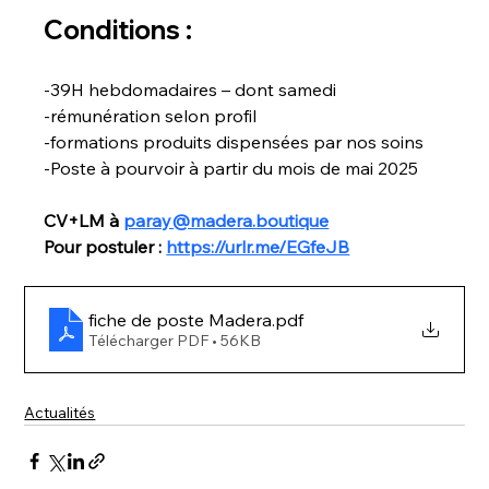
Conditions :
-39H hebdomadaires – dont samedi 
-rémunération selon profil 
-formations produits dispensées par nos soins 
-Poste à pourvoir à partir du mois de mai 2025 
CV+LM à 
paray@madera.boutique
Pour postuler : 
https://urlr.me/EGfeJB
fiche de poste Madera
.pdf
Télécharger PDF • 56KB
Actualités