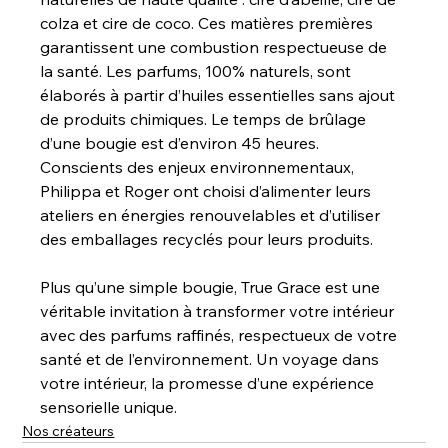
colza et cire de coco. Ces matières premières 
garantissent une combustion respectueuse de 
la santé. Les parfums, 100% naturels, sont 
élaborés à partir d’huiles essentielles sans ajout 
de produits chimiques. Le temps de brûlage 
d’une bougie est d’environ 45 heures. 
Conscients des enjeux environnementaux, 
Philippa et Roger ont choisi d’alimenter leurs 
ateliers en énergies renouvelables et d’utiliser 
des emballages recyclés pour leurs produits.
Plus qu’une simple bougie, True Grace est une 
véritable invitation à transformer votre intérieur 
avec des parfums raffinés, respectueux de votre 
santé et de l’environnement. Un voyage dans 
votre intérieur, la promesse d’une expérience 
sensorielle unique.
Nos créateurs