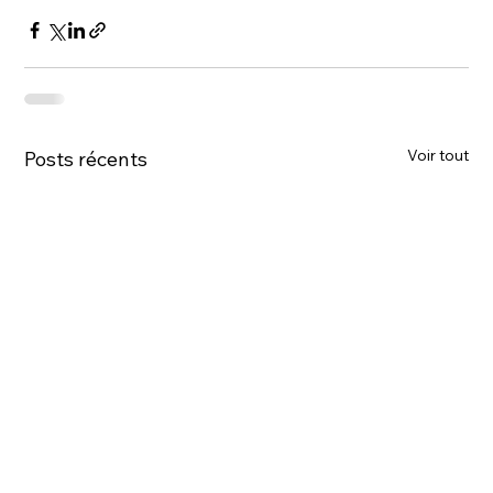
Voir tout
Posts récents