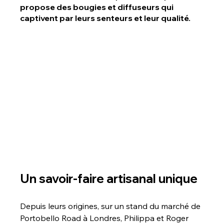
propose des bougies et diffuseurs qui 
captivent par leurs senteurs et leur qualité.
Un savoir-faire artisanal unique
Depuis leurs origines, sur un stand du marché de 
Portobello Road à Londres, Philippa et Roger 