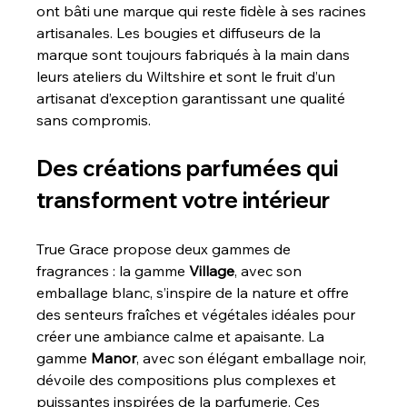
ont bâti une marque qui reste fidèle à ses racines 
artisanales. Les bougies et diffuseurs de la 
marque sont toujours fabriqués à la main dans 
leurs ateliers du Wiltshire et sont le fruit d’un 
artisanat d’exception garantissant une qualité 
sans compromis.
Des créations parfumées qui 
transforment votre intérieur
True Grace propose deux gammes de 
fragrances : la gamme 
Village
, avec son 
emballage blanc, s’inspire de la nature et offre 
des senteurs fraîches et végétales idéales pour 
créer une ambiance calme et apaisante. La 
gamme 
Manor
, avec son élégant emballage noir, 
dévoile des compositions plus complexes et 
puissantes inspirées de la parfumerie. Ces 