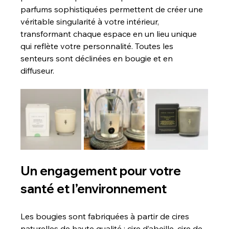
parfums sophistiquées permettent de créer une 
véritable singularité à votre intérieur, 
transformant chaque espace en un lieu unique 
qui reflète votre personnalité. Toutes les 
senteurs sont déclinées en bougie et en 
diffuseur.
Un engagement pour votre 
santé et l’environnement
Les bougies sont fabriquées à partir de cires 
naturelles de haute qualité : cire d’abeille, cire de 